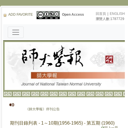
回首頁
|
ENGLISH
ADD FAVORITE
Open Access
瀏覽人數:1787729
《師大學報》停刊公告
期刊目錄列表 - 1～10期(1956-1965) - 第五期 (1960)
回上一頁