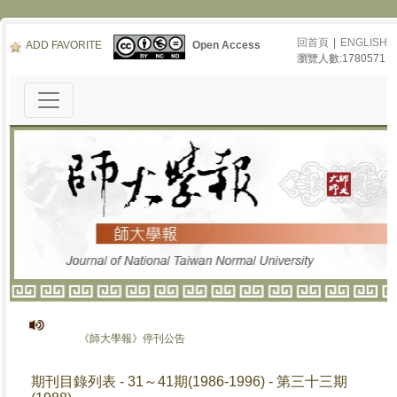
回首頁
|
ENGLISH
ADD FAVORITE
Open Access
瀏覽人數:1780571
《師大學報》停刊公告
期刊目錄列表 - 31～41期(1986-1996) - 第三十三期