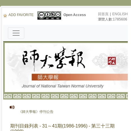
回首頁
|
ENGLISH
ADD FAVORITE
Open Access
瀏覽人數:1785606
《師大學報》停刊公告
期刊目錄列表 - 31～41期(1986-1996) - 第三十三期