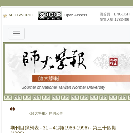
回首頁
|
ENGLISH
ADD FAVORITE
Open Access
瀏覽人數:1783486
《師大學報》停刊公告
期刊目錄列表 - 31～41期(1986-1996) - 第三十四期