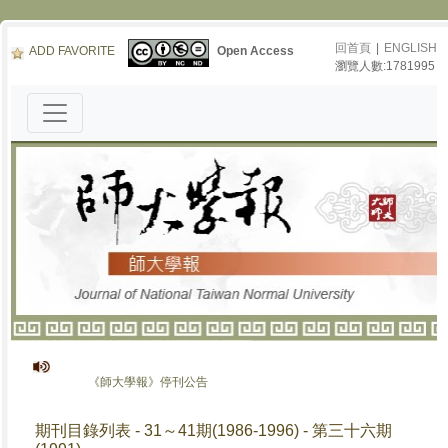
回首頁
|
ENGLISH
ADD FAVORITE
Open Access
瀏覽人數:1781995
《師大學報》停刊公告
期刊目錄列表 - 31～41期(1986-1996) - 第三十六期