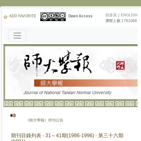
回首頁
|
ENGLISH
ADD FAVORITE
Open Access
瀏覽人數:1781068
《師大學報》停刊公告
期刊目錄列表 - 31～41期(1986-1996) - 第三十六期