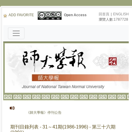
回首頁
|
ENGLISH
ADD FAVORITE
Open Access
瀏覽人數:1787728
《師大學報》停刊公告
期刊目錄列表 - 31～41期(1986-1996) - 第三十六期