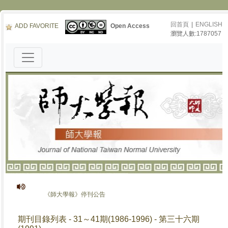
回首頁
|
ENGLISH
ADD FAVORITE
Open Access
瀏覽人數:1787057
《師大學報》停刊公告
期刊目錄列表 - 31～41期(1986-1996) - 第三十六期