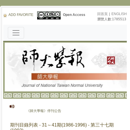
回首頁
|
ENGLISH
ADD FAVORITE
Open Access
瀏覽人數:1785513
《師大學報》停刊公告
期刊目錄列表 - 31～41期(1986-1996) - 第三十七期