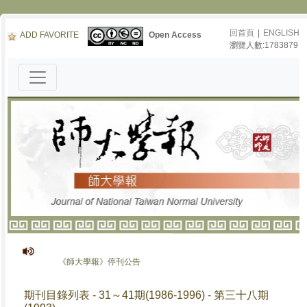
回首頁
|
ENGLISH
ADD FAVORITE
Open Access
瀏覽人數:1783879
《師大學報》停刊公告
期刊目錄列表 - 31～41期(1986-1996) - 第三十八期