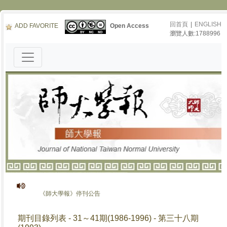
回首頁
|
ENGLISH
ADD FAVORITE
Open Access
瀏覽人數:1788996
《師大學報》停刊公告
期刊目錄列表 - 31～41期(1986-1996) - 第三十八期