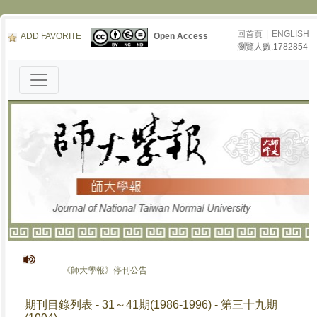
回首頁
|
ENGLISH
ADD FAVORITE
Open Access
瀏覽人數:1782854
《師大學報》停刊公告
期刊目錄列表 - 31～41期(1986-1996) - 第三十九期