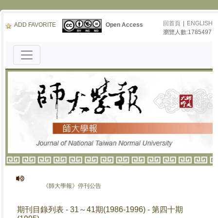
回首頁
|
ENGLISH
ADD FAVORITE
Open Access
瀏覽人數:1785497
《師大學報》停刊公告
期刊目錄列表 - 31～41期(1986-1996) - 第四十期