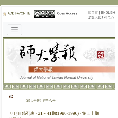
回首頁
|
ENGLISH
ADD FAVORITE
Open Access
瀏覽人數:1787177
《師大學報》停刊公告
期刊目錄列表 - 31～41期(1986-1996) - 第四十期