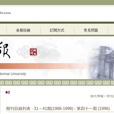
 Access
各期目錄
訂閱方式
常見問題
《師大學報》停刊公告
期刊目錄列表 - 31～41期(1986-1996) - 第四十一期 (1996)