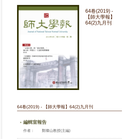
64卷(2019) -
【師大學報】
64(2)九月刊
64卷(2019) - 【師大學報】64(2)九月刊
編輯室報告
作者：
鄭燦山教授(主編)