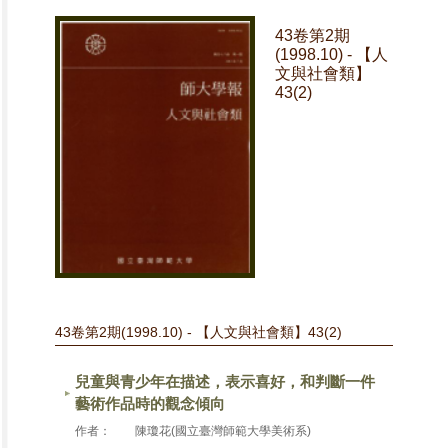
43卷第2期
(1998.10) - 【人
文與社會類】
43(2)
43卷第2期(1998.10) - 【人文與社會類】43(2)
兒童與青少年在描述，表示喜好，和判斷一件
藝術作品時的觀念傾向
作者：
陳瓊花(國立臺灣師範大學美術系)