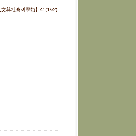
 【人文與社會科學類】45(1&2)