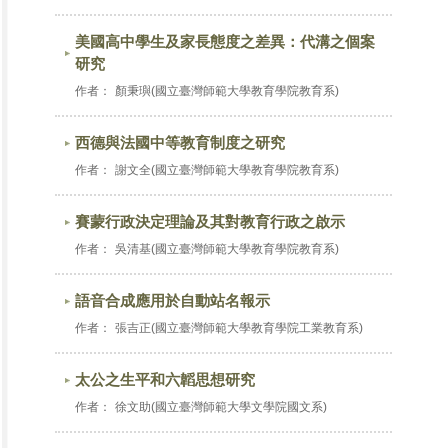
美國高中學生及家長態度之差異：代溝之個案
研究
作者：
顏秉璵(國立臺灣師範大學教育學院教育系)
西德與法國中等教育制度之研究
作者：
謝文全(國立臺灣師範大學教育學院教育系)
賽蒙行政決定理論及其對教育行政之啟示
作者：
吳清基(國立臺灣師範大學教育學院教育系)
語音合成應用於自動站名報示
作者：
張吉正(國立臺灣師範大學教育學院工業教育系)
太公之生平和六韜思想研究
作者：
徐文助(國立臺灣師範大學文學院國文系)