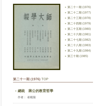
第二十一期 (1976)
第二十二期 (1977)
第二十三期 (1978)
第二十四期 (1979)
第二十五期 (1980)
第二十六期 (1981)
第二十七期 (1982)
第二十八期 (1983)
第二十九期 (1984)
第三十期 (1985)
第二十一期 (1976)
TOP
總統 蔣公的教育哲學
作者：
崔載陽