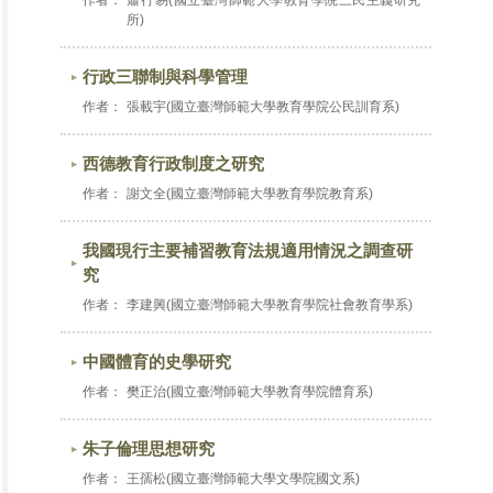
作者：
蕭行易(國立臺灣師範大學教育學院三民主義研究
所)
行政三聯制與科學管理
作者：
張載宇(國立臺灣師範大學教育學院公民訓育系)
西德教育行政制度之研究
作者：
謝文全(國立臺灣師範大學教育學院教育系)
我國現行主要補習教育法規適用情況之調查研
究
作者：
李建興(國立臺灣師範大學教育學院社會教育學系)
中國體育的史學研究
作者：
樊正治(國立臺灣師範大學教育學院體育系)
朱子倫理思想研究
作者：
王孺松(國立臺灣師範大學文學院國文系)