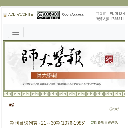
回首頁
|
ENGLISH
ADD FAVORITE
Open Access
瀏覽人數:1785841
《師大學報》停刊公告
回各期目錄列表
期刊目錄列表 - 21～30期(1976-1985)